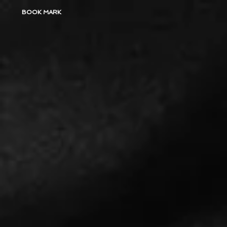
BOOK MARK