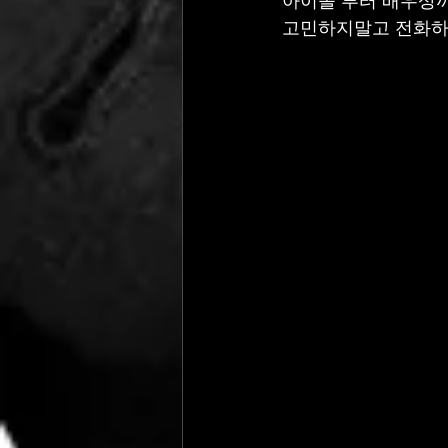
아이돌 부터 배우상
고민하지말고 전화하