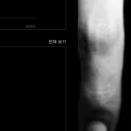
전체 보기