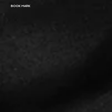
BOOK MARK