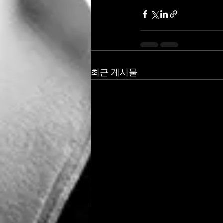
최근 게시물