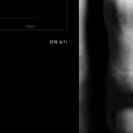
전체 보기