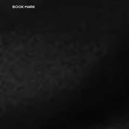
BOOK MARK