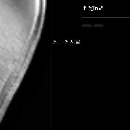
최근 게시물